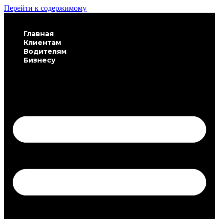
Перейти к содержимому
Главная
Клиентам
Водителям
Бизнесу