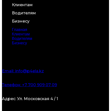
Клиентам
Водителям
Бизнесу
Главная
Клиентам
Водителям
Бизнесу
Контакты
Email: info@p4ela.kz
Телефон: +7 700 909 07 09
Адрес: Ул. Московская 4 / 1