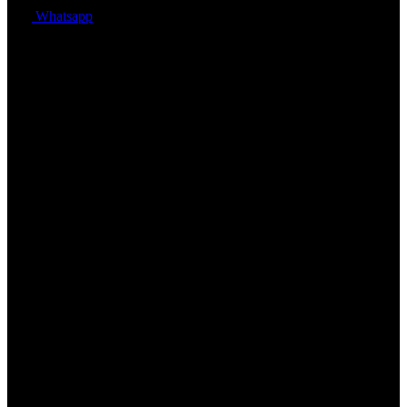
Whatsapp